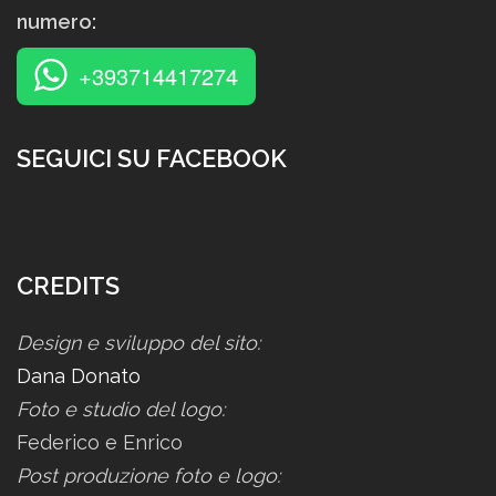
numero:
+393714417274
SEGUICI SU FACEBOOK
CREDITS
Design e sviluppo del sito:
Dana Donato
Foto e studio del logo:
Federico e Enrico
Post produzione foto e logo: