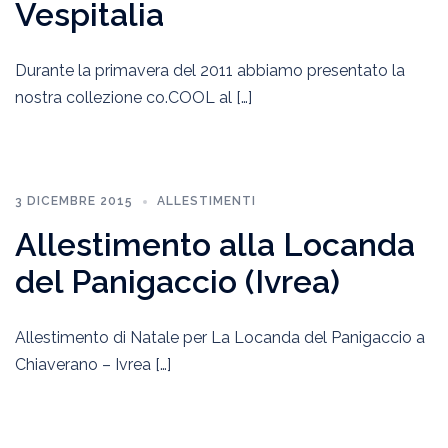
Vespitalia
Durante la primavera del 2011 abbiamo presentato la
nostra collezione co.COOL al […]
3 DICEMBRE 2015
ALLESTIMENTI
Allestimento alla Locanda
del Panigaccio (Ivrea)
Allestimento di Natale per La Locanda del Panigaccio a
Chiaverano – Ivrea […]