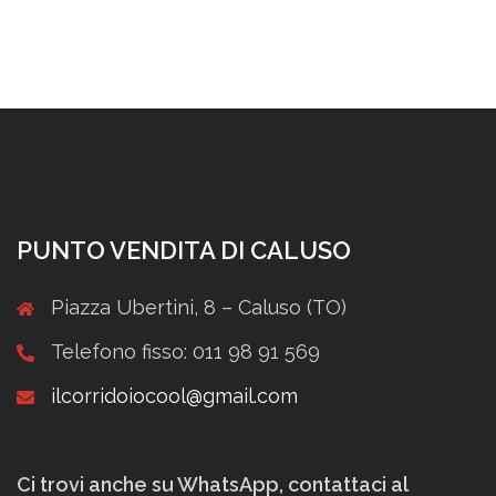
PUNTO VENDITA DI CALUSO
Piazza Ubertini, 8 – Caluso (TO)
Telefono fisso: 011 98 91 569
ilcorridoiocool@gmail.com
Ci trovi anche su WhatsApp, contattaci al