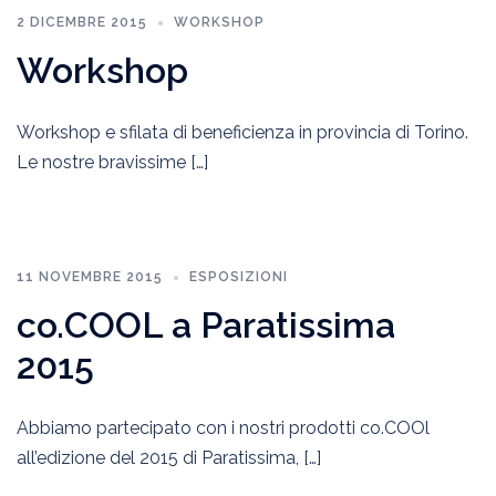
2 DICEMBRE 2015
WORKSHOP
Workshop
Workshop e sfilata di beneficienza in provincia di Torino.
Le nostre bravissime […]
11 NOVEMBRE 2015
ESPOSIZIONI
co.COOL a Paratissima
2015
Abbiamo partecipato con i nostri prodotti co.COOl
all’edizione del 2015 di Paratissima, […]