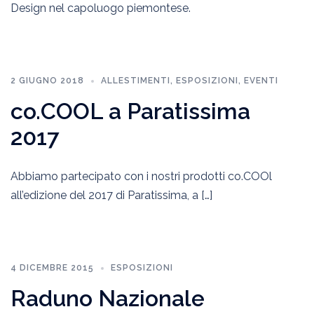
Design nel capoluogo piemontese.
2 GIUGNO 2018
ALLESTIMENTI
,
ESPOSIZIONI
,
EVENTI
co.COOL a Paratissima
2017
Abbiamo partecipato con i nostri prodotti co.COOl
all’edizione del 2017 di Paratissima, a […]
4 DICEMBRE 2015
ESPOSIZIONI
Raduno Nazionale